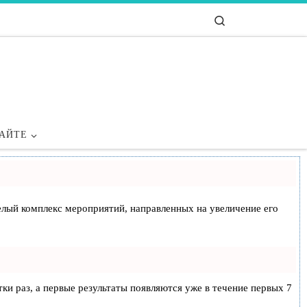
Search
САЙТЕ
 целый комплекс мероприятий, направленных на увеличение его
тки раз, а первые результаты появляются уже в течение первых 7