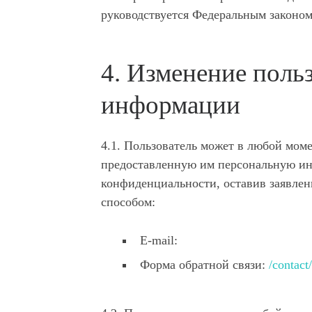
руководствуется Федеральным законо
4. Изменение поль
информации
4.1. Пользователь может в любой моме
предоставленную им персональную инф
конфиденциальности, оставив заявлен
способом:
E-mail:
Форма обратной связи:
/contact/