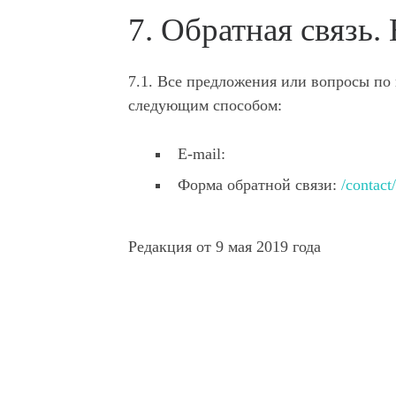
7. Обратная связь
7.1. Все предложения или вопросы по
следующим способом:
E-mail:
Форма обратной связи:
/contact/
Редакция от 9 мая 2019 года