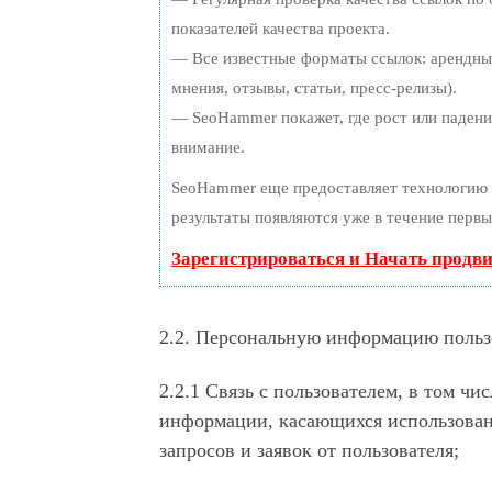
показателей качества проекта.
— Все известные форматы ссылок: арендные
мнения, отзывы, статьи, пресс-релизы).
— SeoHammer покажет, где рост или падение
внимание.
SeoHammer еще предоставляет технологию
результаты появляются уже в течение первы
Зарегистрироваться и Начать продв
2.2. Персональную информацию польз
2.2.1 Связь с пользователем, в том ч
информации, касающихся использования
запросов и заявок от пользователя;