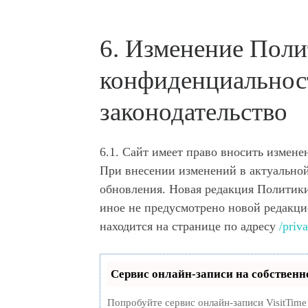
6. Изменение Пол
конфиденциальнос
законодательство
6.1. Сайт имеет право вносить измен
При внесении изменений в актуальной
обновления. Новая редакция Политики
иное не предусмотрено новой редакци
находится на странице по адресу
/priv
Сервис онлайн-записи на собственн
Попробуйте сервис онлайн-записи VisitTime