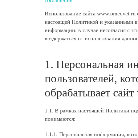
соглашения
.
Использование сайта www.omedvet.ru о
настоящей Политикой и указанными в
информации; в случае несогласия с э
воздержаться от использования данног
1. Персональная 
пользователей, ко
обрабатывает сайт
1.1. В рамках настоящей Политики по
понимаются:
1.1.1. Персональная информация, кото