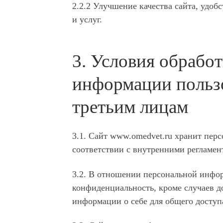
2.2.2 Улучшение качества сайта, удоб
и услуг.
3. Условия обрабо
информации пользо
третьим лицам
3.1. Сайт www.omedvet.ru хранит пер
соответствии с внутренними регламен
3.2. В отношении персональной инфор
конфиденциальность, кроме случаев д
информации о себе для общего доступ