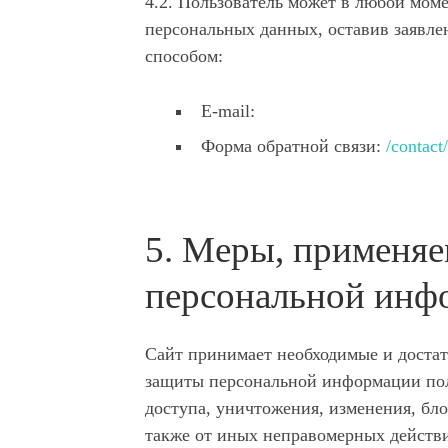
4.2. Пользователь может в любой моме
персональных данных, оставив заявле
способом:
E-mail:
Форма обратной связи:
/contact/
5. Меры, применя
персональной инф
Сайт принимает необходимые и доста
защиты персональной информации пол
доступа, уничтожения, изменения, бло
также от иных неправомерных действи