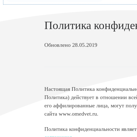
Политика конфиде
Обновлено 28.05.2019
Настоящая Политика конфиденциальн
Политика) действует в отношении все
его аффилированные лица, могут полу
сайта www.omedvet.ru.
Политика конфиденциальности являет