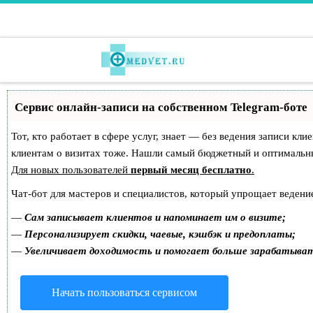
Перейти к содержимому
Сервис онлайн-записи на собственном Telegram-боте
Тот, кто работает в сфере услуг, знает — без ведения записи кл
клиентам о визитах тоже. Нашли самый бюджетный и оптимальн
Для новых пользователей
первый месяц бесплатно
.
Чат-бот для мастеров и специалистов, который упрощает ведение
—
Сам записывает клиентов и напоминает им о визите;
—
Персонализирует скидки, чаевые, кэшбэк и предоплаты;
—
Увеличивает доходимость и помогает больше зарабатыва
Начать пользоваться сервисом