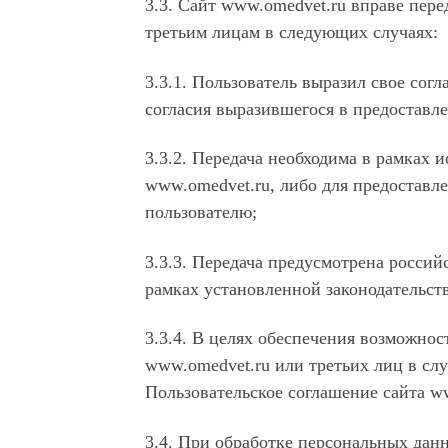
3.3. Сайт www.omedvet.ru вправе пер
третьим лицам в следующих случаях:
3.3.1. Пользователь выразил свое согл
согласия выразившегося в предоставл
3.3.2. Передача необходима в рамках 
www.omedvet.ru, либо для предоставле
пользователю;
3.3.3. Передача предусмотрена росси
рамках установленной законодательст
3.3.4. В целях обеспечения возможнос
www.omedvet.ru или третьих лиц в слу
Пользовательское соглашение сайта w
3.4. При обработке персональных дан