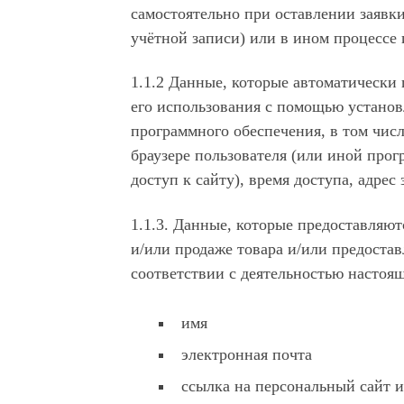
самостоятельно при оставлении заявк
учётной записи) или в ином процессе 
1.1.2 Данные, которые автоматически
его использования с помощью установ
программного обеспечения, в том числ
браузере пользователя (или иной про
доступ к сайту), время доступа, адре
1.1.3. Данные, которые предоставляют
и/или продаже товара и/или предостав
соответствии с деятельностью настоящ
имя
электронная почта
ссылка на персональный сайт 