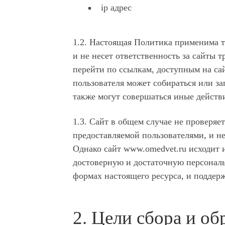
ip адрес
1.2. Настоящая Политика применима т
и не несет ответственность за сайты 
перейти по ссылкам, доступным на сай
пользователя может собираться или з
также могут совершаться иные действ
1.3. Сайт в общем случае не проверя
предоставляемой пользователями, и не
Однако сайт www.omedvet.ru исходит и
достоверную и достаточную персонал
формах настоящего ресурса, и поддер
2. Цели сбора и о