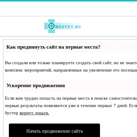
Перейти к содержимому
Как продвинуть сайт на первые места?
Вы создали или только планируете создать свой сайт, но не знае
комплекс мероприятий, направленных на увеличение его посеща
Ускорение продвижения
Если вам трудно попасть на первые места в поиске самостоятел
первые результаты появляются уже в течение первых 7 дней. Если
бустер
вернут деньги.
Начать продвижение сайта