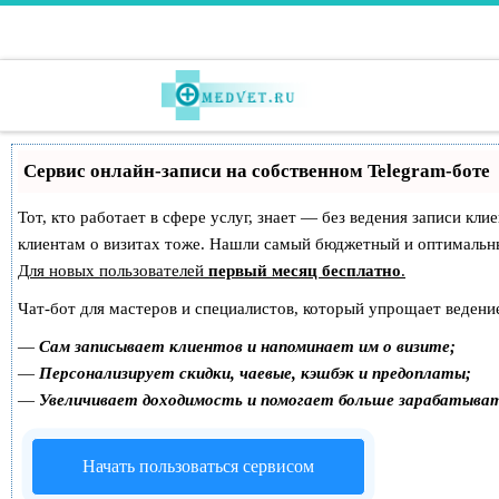
Перейти к содержимому
Сервис онлайн-записи на собственном Telegram-боте
Тот, кто работает в сфере услуг, знает — без ведения записи кл
клиентам о визитах тоже. Нашли самый бюджетный и оптимальн
Для новых пользователей
первый месяц бесплатно
.
Чат-бот для мастеров и специалистов, который упрощает ведение
—
Сам записывает клиентов и напоминает им о визите;
—
Персонализирует скидки, чаевые, кэшбэк и предоплаты;
—
Увеличивает доходимость и помогает больше зарабатыва
Начать пользоваться сервисом