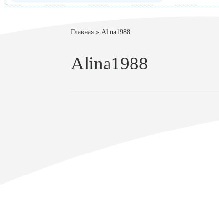
Главная
»
Alina1988
Alina1988