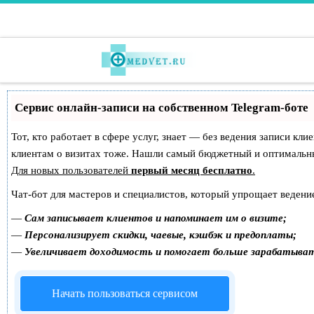
Перейти к содержимому
Сервис онлайн-записи на собственном Telegram-боте
Тот, кто работает в сфере услуг, знает — без ведения записи кл
клиентам о визитах тоже. Нашли самый бюджетный и оптимальн
Для новых пользователей
первый месяц бесплатно
.
Чат-бот для мастеров и специалистов, который упрощает ведение
—
Сам записывает клиентов и напоминает им о визите;
—
Персонализирует скидки, чаевые, кэшбэк и предоплаты;
—
Увеличивает доходимость и помогает больше зарабатыва
Начать пользоваться сервисом