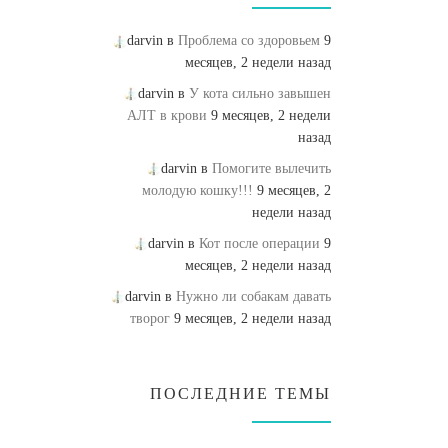
darvin в
Проблема со здоровьем
9
месяцев, 2 недели назад
darvin в
У кота сильно завышен
АЛТ в крови
9 месяцев, 2 недели
назад
darvin в
Помогите вылечить
молодую кошку!!!
9 месяцев, 2
недели назад
darvin в
Кот после операции
9
месяцев, 2 недели назад
darvin в
Нужно ли собакам давать
творог
9 месяцев, 2 недели назад
ПОСЛЕДНИЕ ТЕМЫ