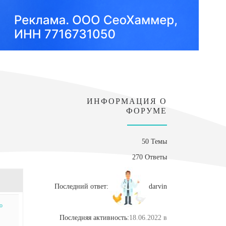
ИНФОРМАЦИЯ О
ФОРУМЕ
50 Темы
270 Ответы
Последний ответ:
darvin
о
Последняя активность:
18.06.2022 в