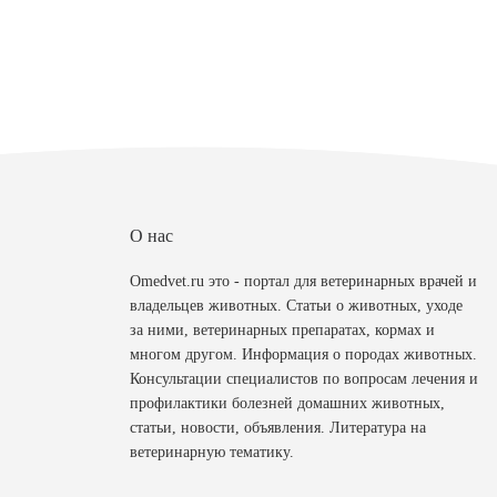
О нас
Omedvet.ru это - портал для ветеринарных врачей и
владельцев животных. Статьи о животных, уходе
за ними, ветеринарных препаратах, кормах и
многом другом. Информация о породах животных.
Консультации специалистов по вопросам лечения и
профилактики болезней домашних животных,
статьи, новости, объявления. Литература на
ветеринарную тематику.