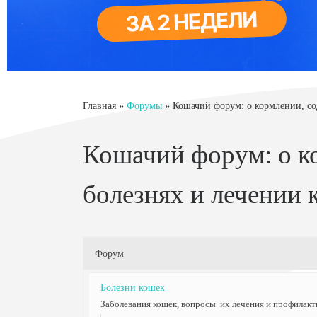
Главная
»
Форумы
»
Кошачий форум: о кормлении, со
Кошачий форум: о к
болезнях и лечении 
Форум
Болезни кошек
Заболевания кошек, вопросы их лечения и профилакт