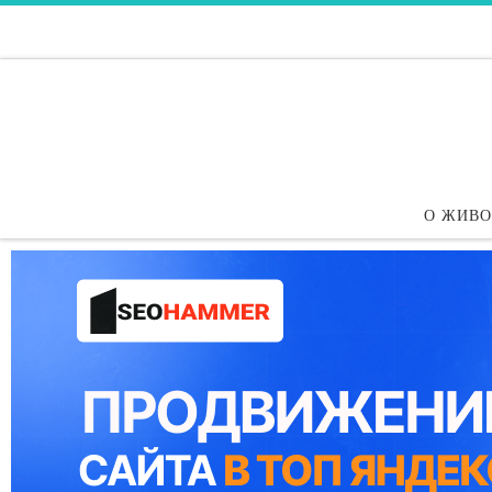
Перейти к содержимому
О ЖИВ