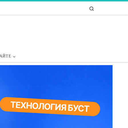
Search
САЙТЕ