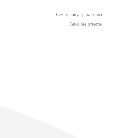
Самые популярные темы
Темы без ответов