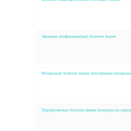
Заразные (инфекционные) болезни кошек
Незаразные болезни кошек (внутренние незаразн
Хирургические болезни кошек (вопросы по хирур