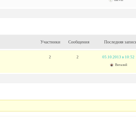
Участники
Сообщения
Последняя запис
2
2
05.10.2013 в 10:52
Виталий