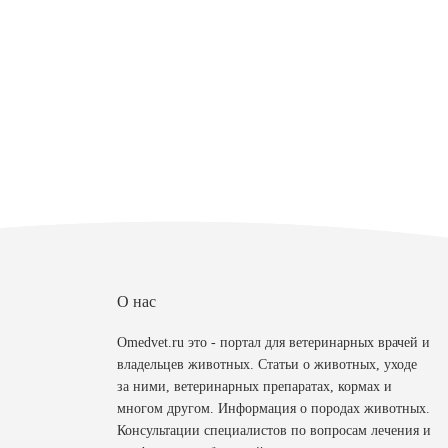
О нас
Omedvet.ru это - портал для ветеринарных врачей и
владельцев животных. Статьи о животных, уходе
за ними, ветеринарных препаратах, кормах и
многом другом. Информация о породах животных.
Консультации специалистов по вопросам лечения и