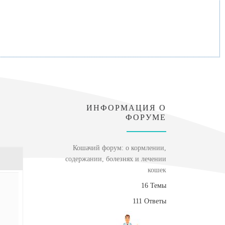
ИНФОРМАЦИЯ О
ФОРУМЕ
Кошачий форум: о кормлении,
содержании, болезнях и лечении
кошек
16 Темы
111 Ответы