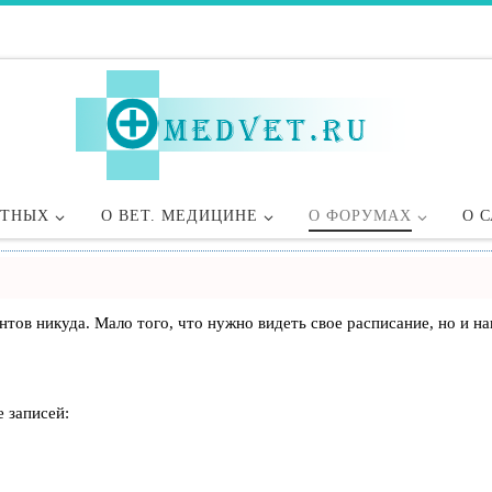
ОТНЫХ
О ВЕТ. МЕДИЦИНЕ
О ФОРУМАХ
О 
лиентов никуда. Мало того, что нужно видеть свое расписание, но 
 записей: