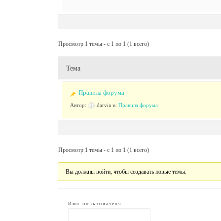
Просмотр 1 темы - с 1 по 1 (1 всего)
Тема
Правила форума
Автор:
darvin
в:
Правила форума
Просмотр 1 темы - с 1 по 1 (1 всего)
Вы должны войти, чтобы создавать новые темы.
Имя пользователя: