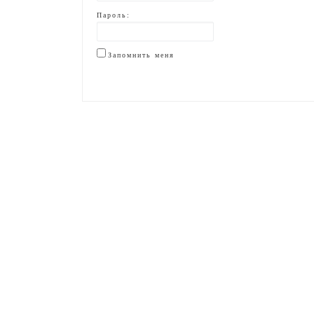
Пароль:
Запомнить меня