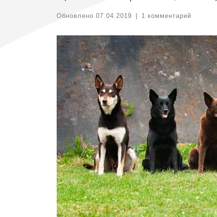
Обновлено
07.04.2019
|
1 комментарий