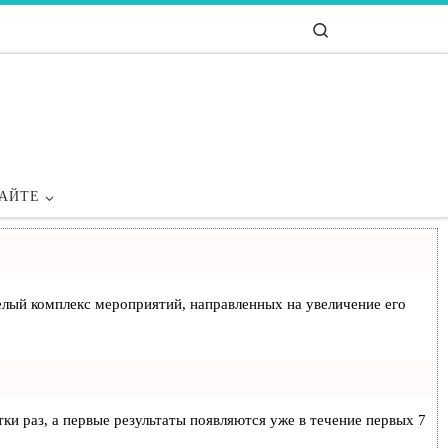
Search
САЙТЕ
 целый комплекс мероприятий, направленных на увеличение его
тки раз, а первые результаты появляются уже в течение первых 7