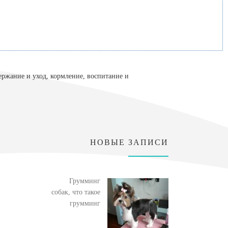
ержание и уход, кормление, воспитание и
НОВЫЕ ЗАПИСИ
Грумминг
собак, что такое
грумминг