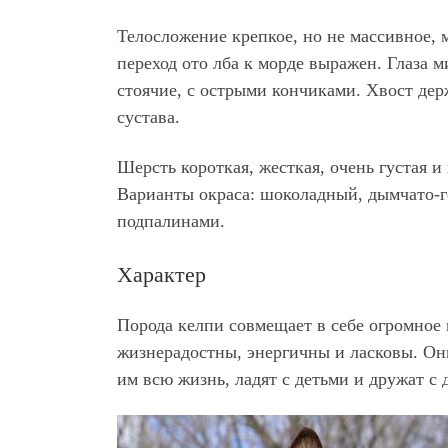
Телосложение крепкое, но не массивное, 
переход ото лба к морде выражен. Глаза 
стоячие, с острыми кончиками. Хвост дер
сустава.
Шерсть короткая, жесткая, очень густая и
Варианты окраса: шоколадный, дымчато-г
подпалинами.
Характер
Порода келпи совмещает в себе огромное 
жизнерадостны, энергичны и ласковы. Он
им всю жизнь, ладят с детьми и дружат с