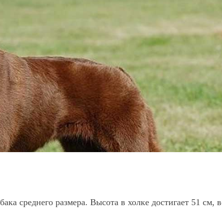
бака среднего размера. Высота в холке достигает 51 см, в