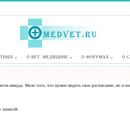
ОТНЫХ
О ВЕТ. МЕДИЦИНЕ
О ФОРУМАХ
О 
лиентов никуда. Мало того, что нужно видеть свое расписание, но 
 записей: