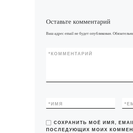
Оставьте комментарий
Ваш адрес email не будет опубликован.
Обязательн
*
КОММЕНТАРИЙ
*
ИМЯ
*
E
СОХРАНИТЬ МОЁ ИМЯ, EMAI
ПОСЛЕДУЮЩИХ МОИХ КОММЕН