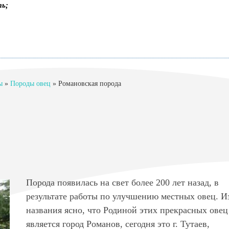
ть;
ы
»
Породы овец
»
Романовская порода
Порода появилась на свет более 200 лет назад, в
результате работы по улучшению местных овец. И
названия ясно, что Родиной этих прекрасных овец
является город Романов, сегодня это г. Тутаев,