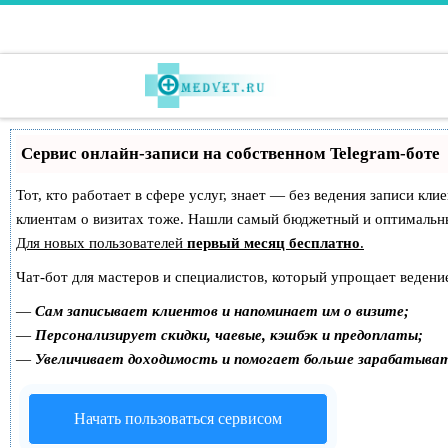
Перейти к содержимому
Сервис онлайн-записи на собственном Telegram-боте
Тот, кто работает в сфере услуг, знает — без ведения записи кл
клиентам о визитах тоже. Нашли самый бюджетный и оптимальн
Для новых пользователей
первый месяц бесплатно
.
Чат-бот для мастеров и специалистов, который упрощает ведение
—
Сам записывает клиентов и напоминает им о визите;
—
Персонализирует скидки, чаевые, кэшбэк и предоплаты;
—
Увеличивает доходимость и помогает больше зарабатыва
Начать пользоваться сервисом