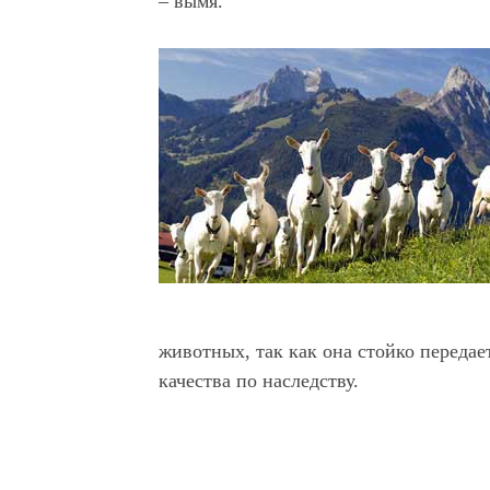
– вымя.
животных, так как она стойко переда
качества по наследству.