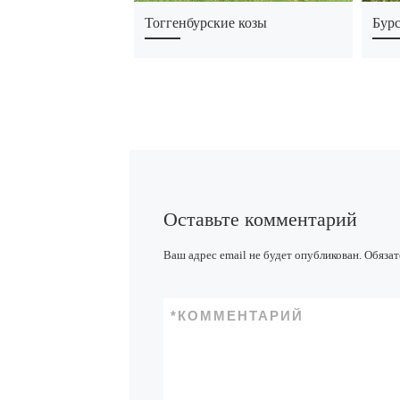
Тоггенбурские козы
Бурс
Оставьте комментарий
Ваш адрес email не будет опубликован.
Обязат
*
КОММЕНТАРИЙ