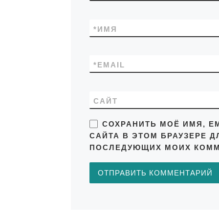
*
ИМЯ
*
EMAIL
САЙТ
СОХРАНИТЬ МОЁ ИМЯ, EM
САЙТА В ЭТОМ БРАУЗЕРЕ Д
ПОСЛЕДУЮЩИХ МОИХ КОММ