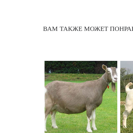
ВАМ ТАКЖЕ МОЖЕТ ПОНРА