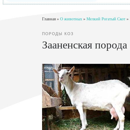
Главная
»
О животных
»
Мелкий Рогатый Скот
»
ПОРОДЫ КОЗ
Зааненская порода