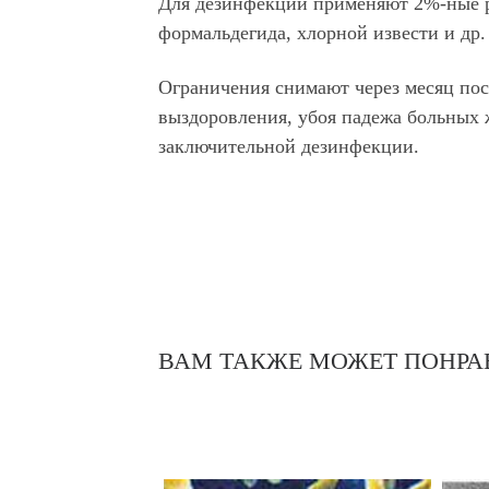
Для дезинфекции применяют 2%-ные р
формальдегида, хлорной извести и др.
Ограничения снимают через месяц пос
выздоровления, убоя падежа больных
заключительной дезинфекции.
ВАМ ТАКЖЕ МОЖЕТ ПОНРА