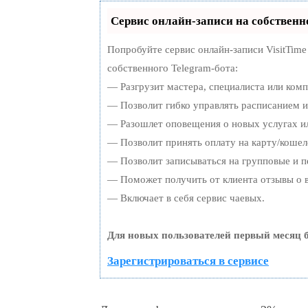
Сервис онлайн-записи на собственн
Попробуйте сервис онлайн-записи VisitTime
собственного Telegram-бота:
— Разгрузит мастера, специалиста или ком
— Позволит гибко управлять расписанием и 
— Разошлет оповещения о новых услугах ил
— Позволит принять оплату на карту/кошел
— Позволит записываться на групповые и 
— Поможет получить от клиента отзывы о в
— Включает в себя сервис чаевых.
Для новых пользователей первый месяц б
Зарегистрироваться в сервисе