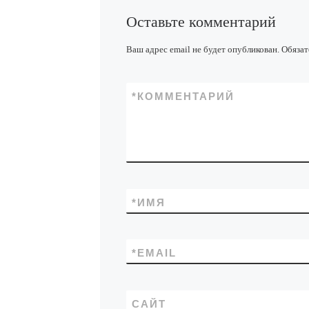
Оставьте комментарий
Ваш адрес email не будет опубликован.
Обязат
*
КОММЕНТАРИЙ
*
ИМЯ
*
EMAIL
САЙТ