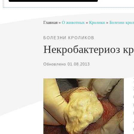
Главная
»
О животных
»
Кролики
»
Болезни кро
БОЛЕЗНИ КРОЛИКОВ
Некробактериоз к
Обновлено
01.08.2013