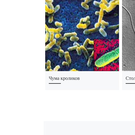
Чума кроликов
Сто