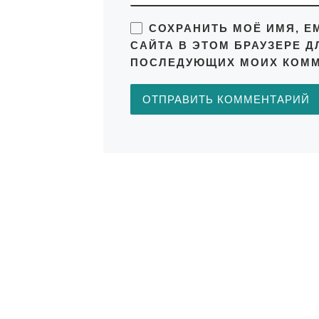
СОХРАНИТЬ МОЁ ИМЯ, EM
САЙТА В ЭТОМ БРАУЗЕРЕ Д
ПОСЛЕДУЮЩИХ МОИХ КОММ