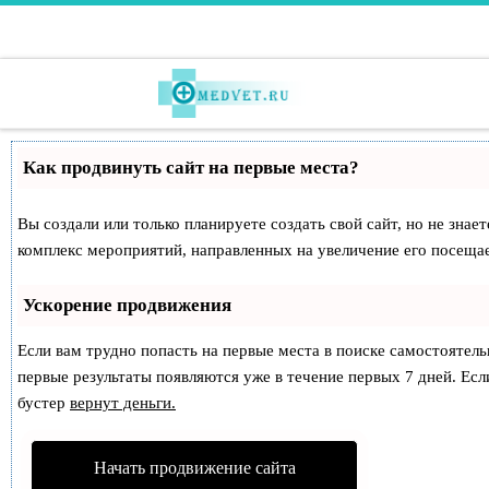
Перейти к содержимому
Как продвинуть сайт на первые места?
Вы создали или только планируете создать свой сайт, но не знае
комплекс мероприятий, направленных на увеличение его посеща
Ускорение продвижения
Если вам трудно попасть на первые места в поиске самостоятел
первые результаты появляются уже в течение первых 7 дней. Если
бустер
вернут деньги.
Начать продвижение сайта