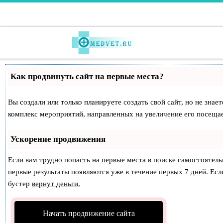
Перейти к содержимому
Как продвинуть сайт на первые места?
Вы создали или только планируете создать свой сайт, но не знае
комплекс мероприятий, направленных на увеличение его посеща
Ускорение продвижения
Если вам трудно попасть на первые места в поиске самостоятел
первые результаты появляются уже в течение первых 7 дней. Если
бустер
вернут деньги.
Начать продвижение сайта