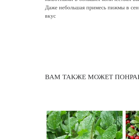
Даже небольшая примесь пижмы в сене
вкус
ВАМ ТАКЖЕ МОЖЕТ ПОНРА