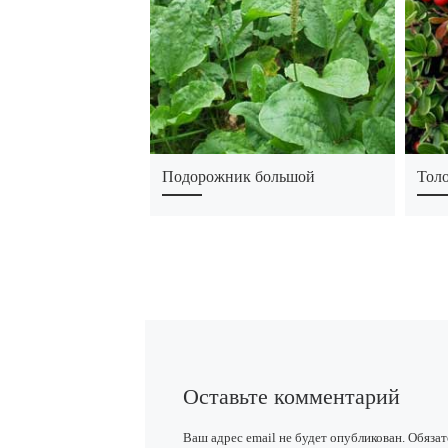
Подорожник большой
Тол
Оставьте комментарий
Ваш адрес email не будет опубликован.
Обязат