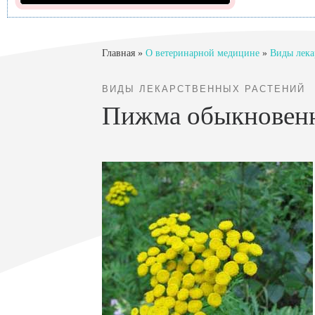
Главная
»
О ветеринарной медицине
»
Виды лека
ВИДЫ ЛЕКАРСТВЕННЫХ РАСТЕНИЙ
Пижма обыкновен