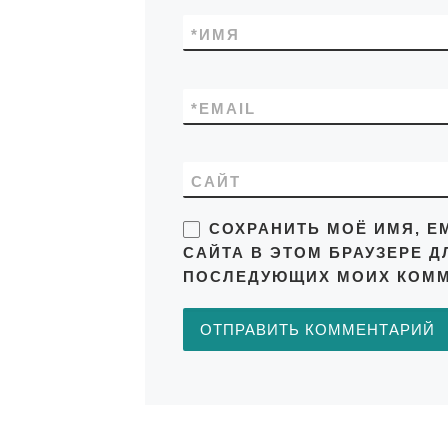
*
ИМЯ
*
EMAIL
САЙТ
СОХРАНИТЬ МОЁ ИМЯ, EM
САЙТА В ЭТОМ БРАУЗЕРЕ Д
ПОСЛЕДУЮЩИХ МОИХ КОММ