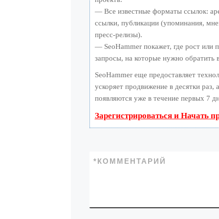
— Все известные форматы ссылок: ар
ссылки, публикации (упоминания, мнен
пресс-релизы).
— SeoHammer покажет, где рост или п
запросы, на которые нужно обратить 
SeoHammer еще предоставляет техно
ускоряет продвижение в десятки раз, 
появляются уже в течение первых 7 дн
Зарегистрироваться и Начать п
*
КОММЕНТАРИЙ