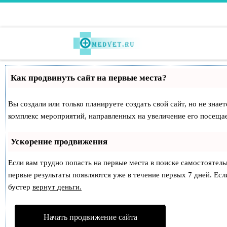
Перейти к содержимому
Как продвинуть сайт на первые места?
Вы создали или только планируете создать свой сайт, но не знае
комплекс мероприятий, направленных на увеличение его посеща
Ускорение продвижения
Если вам трудно попасть на первые места в поиске самостоятел
первые результаты появляются уже в течение первых 7 дней. Если
бустер
вернут деньги.
Начать продвижение сайта