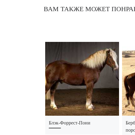
ВАМ ТАКЖЕ МОЖЕТ ПОНРА
Блэк-Форрест-Пони
Берб
пор