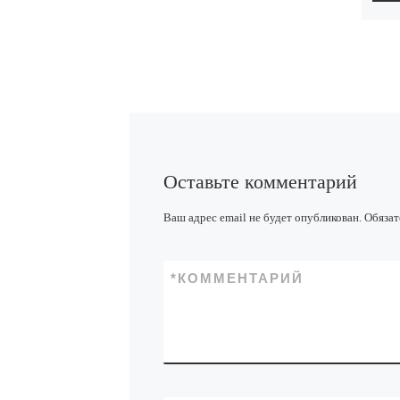
Оставьте комментарий
Ваш адрес email не будет опубликован.
Обязат
*
КОММЕНТАРИЙ