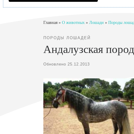
Главная
»
О животных
»
Лошади
»
Породы лоша
ПОРОДЫ ЛОШАДЕЙ
Андалузская пород
Обновлено
25.12.2013