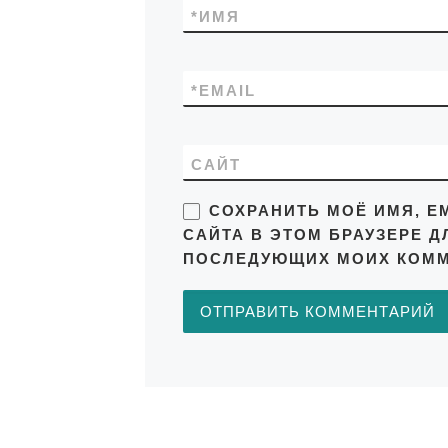
*
ИМЯ
*
EMAIL
САЙТ
СОХРАНИТЬ МОЁ ИМЯ, EM
САЙТА В ЭТОМ БРАУЗЕРЕ Д
ПОСЛЕДУЮЩИХ МОИХ КОММ