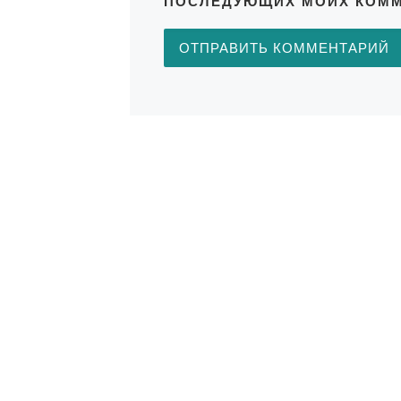
ПОСЛЕДУЮЩИХ МОИХ КОММ