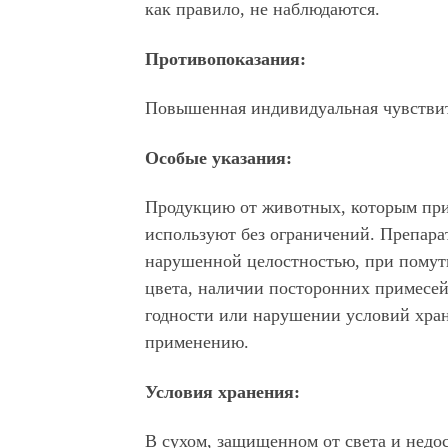
как правило, не наблюдаются.
Противопоказания:
Повышенная индивидуальная чувствит
Особые указания:
Продукцию от животных, которым при
используют без ограничений. Препара
нарушенной целостностью, при помут
цвета, наличии посторонних примесей
годности или нарушении условий хран
применению.
Условия хранения:
В сухом, защищенном от света и недо