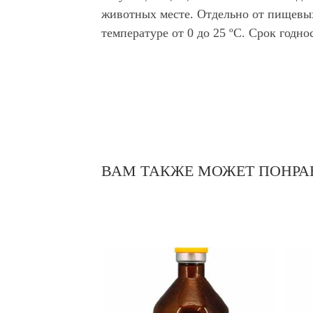
животных месте. Отдельно от пищевы
температуре от 0 до 25 ºС. Срок годно
ВАМ ТАКЖЕ МОЖЕТ ПОНРА