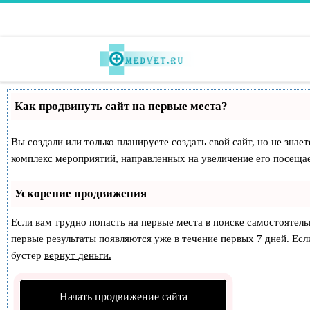
Перейти к содержимому
Как продвинуть сайт на первые места?
Вы создали или только планируете создать свой сайт, но не знае
комплекс мероприятий, направленных на увеличение его посеща
Ускорение продвижения
Если вам трудно попасть на первые места в поиске самостоятел
первые результаты появляются уже в течение первых 7 дней. Если
бустер
вернут деньги.
Начать продвижение сайта