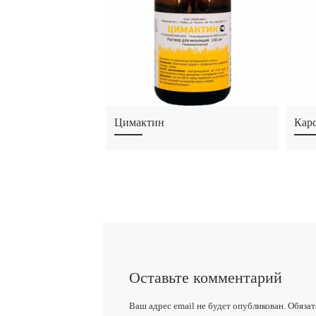
Цимактин
Кар
Оставьте комментарий
Ваш адрес email не будет опубликован.
Обязат