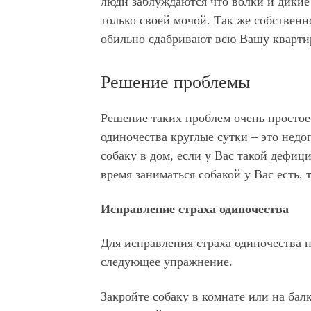
люди заблуждаются что волки и дикие
только своей мочой. Так же собственн
обильно сдабривают всю Вашу кварти
Решение проблемы
Решение таких проблем очень простое.
одиночества круглые сутки – это недо
собаку в дом, если у Вас такой дефиц
время заниматься собакой у Вас есть,
Исправление страха одиночества
Для исправления страха одиночества 
следующее упражнение.
Закройте собаку в комнате или на бал