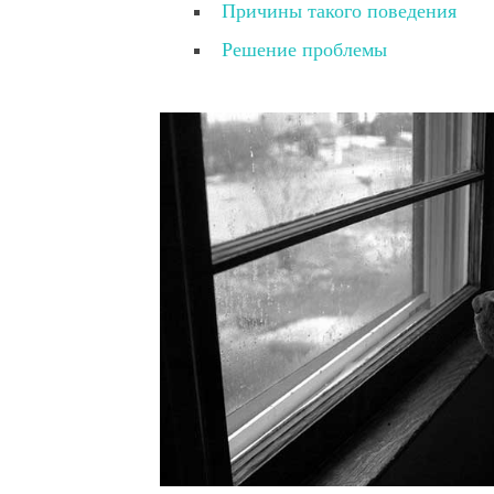
Причины такого поведения
Решение проблемы