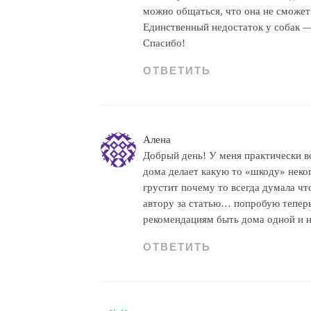
можно общаться, что она не сможет 
Единственный недостаток у собак 
Спасибо!
ОТВЕТИТЬ
Алена
Добрый день! У меня практически вс
дома делает какую то «шкоду» неког
грустит почему то всегда думала ч
автору за статью… попробую теперь
рекомендациям быть дома одной и н
ОТВЕТИТЬ