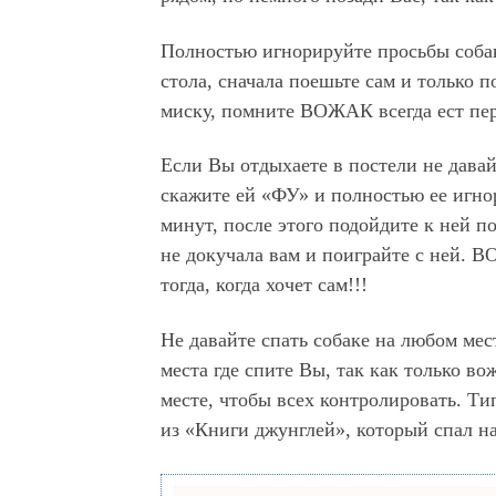
Полностью игнорируйте просьбы собак
стола, сначала поешьте сам и только п
миску, помните ВОЖАК всегда ест пе
Если Вы отдыхаете в постели не давай
скажите ей «ФУ» и полностью ее игно
минут, после этого подойдите к ней по
не докучала вам и поиграйте с ней. 
тогда, когда хочет сам!!!
Не давайте спать собаке на любом мес
места где спите Вы, так как только в
месте, чтобы всех контролировать. Т
из «Книги джунглей», который спал н