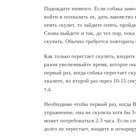
Подождите немного. Если собака замо
войти и похвалить ее, дать лакомство 
опять скулит, то зайдите опять, пройд
Снова выйдете и так, до тех пор, пока
скулить. Обычно требуется повторить о
Как только перестает скулить, входит
разом увеличивайте время, которое она
первый раз, когда собака перестает ску
хвалите, во второй раз через 10-15 се
т.д.
Необходимо чтобы первый раз, когда 
упражнение, она не скулила хотя бы 3-
может потребоваться 2-3 часа. Если со
долго не перестает, входите и игнорир