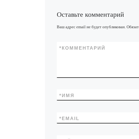
Оставьте комментарий
Ваш адрес email не будет опубликован.
Обязат
*
КОММЕНТАРИЙ
*
ИМЯ
*
EMAIL