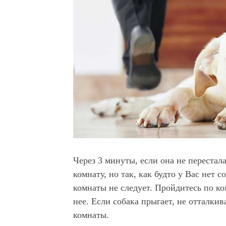
Через 3 минуты, если она не перестала
комнату, но так, как будто у Вас нет с
комнаты не следует. Пройдитесь по ко
нее. Если собака прыгает, не отталкив
комнаты.