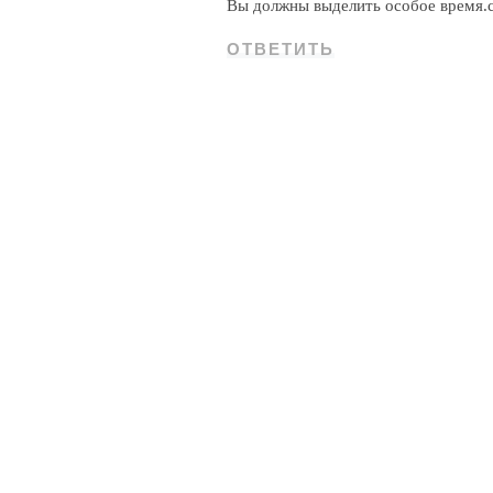
Вы должны выделить особое время.
ОТВЕТИТЬ