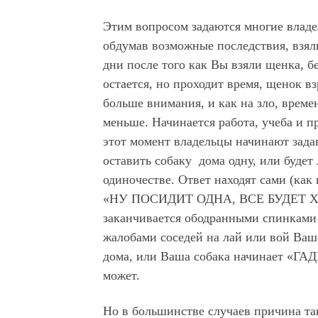
Этим вопросом задаются многие владе
обдумав возможные последствия, взял
дни после того как Вы взяли щенка, б
остается, но проходит время, щенок вз
больше внимания, и как на зло, време
меньше. Начинается работа, учеба и п
этот момент владельцы начинают зада
оставить собаку дома одну, или будет 
одиночестве. Ответ находят сами (ка
«НУ ПОСИДИТ ОДНА, ВСЕ БУДЕТ ХО
заканчивается ободранными спинками 
жалобами соседей на лай или вой Ваше
дома, или Ваша собака начинает «ГАДИ
может.
Но в большинстве случаев причина та