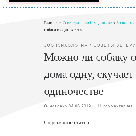
Главная
»
О ветеринарной медицине
»
Зоопсихол
собака в одиночестве
ЗООПСИХОЛОГИЯ
СОВЕТЫ ВЕТЕРИ
Можно ли собаку о
дома одну, скучает
одиночестве
Обновлено
04.06.2019
|
11 комментариев
Содержание статьи: