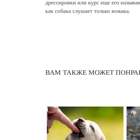
дрессировки или курс еще его называ
как собака слушает только вожака.
ВАМ ТАКЖЕ МОЖЕТ ПОНРА