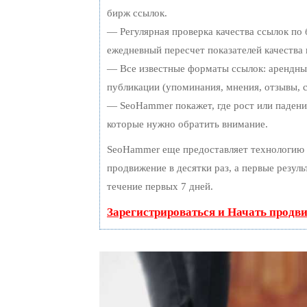
бирж ссылок.
— Регулярная проверка качества ссылок по 
ежедневный пересчет показателей качества 
— Все известные форматы ссылок: арендные
публикации (упоминания, мнения, отзывы, с
— SeoHammer покажет, где рост или падение
которые нужно обратить внимание.
SeoHammer еще предоставляет технологию
продвижение в десятки раз, а первые резул
течение первых 7 дней.
Зарегистрироваться и Начать продв