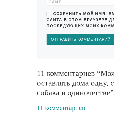
САЙТ
СОХРАНИТЬ МОЁ ИМЯ, EM
САЙТА В ЭТОМ БРАУЗЕРЕ Д
ПОСЛЕДУЮЩИХ МОИХ КОММ
11 комментариев “Мо
оставлять дома одну, 
собака в одиночестве”
11 комментариев