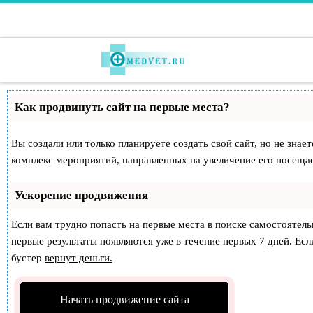
Перейти к содержимому
Как продвинуть сайт на первые места?
Вы создали или только планируете создать свой сайт, но не знае
комплекс мероприятий, направленных на увеличение его посеща
Ускорение продвижения
Если вам трудно попасть на первые места в поиске самостоятел
первые результаты появляются уже в течение первых 7 дней. Если
бустер
вернут деньги.
Начать продвижение сайта