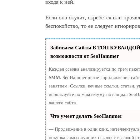
входя к ней.
Если она скулит, скребется или прояв
беспокойство, то ее следует игнориров
Забиваем Сайты В ТОП КУВАЛДОЙ
возможности от SeoHammer
Каждая ссылка анализируется по трем паке
SMM.
SeoHammer делает продвижение сайт
занятием. Ссылки, вечные ссылки, статьи, 
используйте по максимуму потенциал Seo
вашего сайта.
Что умеет делать SeoHammer
— Продвижение в один клик, интеллектуаль
покупка самых лучших ссылок с высокой ст