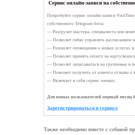
Сервис онлайн-записи на собственн
Попробуйте сервис онлайн-записи VisitTime
собственного Telegram-бота:
— Разгрузит мастера, специалиста или ком
— Позволит гибко управлять расписанием и 
— Разошлет оповещения о новых услугах ил
— Позволит принять оплату на карту/кошел
— Позволит записываться на групповые и 
— Поможет получить от клиента отзывы о в
— Включает в себя сервис чаевых.
Для новых пользователей первый месяц б
Зарегистрироваться в сервисе
Также необходимо вместе с собакой п