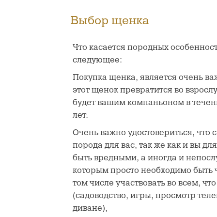
Выбор щенка
Что касается породных особенност
следующее:
Покупка щенка, является очень в
этот щенок превратится во взрослу
будет вашим компаньоном в течен
лет.
Очень важно удостовериться, что
порода для вас, так же как и вы дл
быть вредными, а иногда и непо
которым просто необходимо быть 
том числе участвовать во всем, что
(садоводство, игры, просмотр тел
диване),