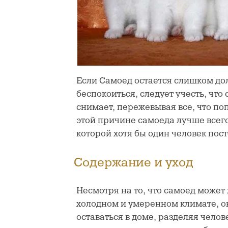
Если Самоед остается слишком дол
беспокоиться, следует учесть, что
снимает, пережевывая все, что поп
этой причине самоеда лучше
всег
которой хотя бы один человек пос
Содержание и уход
Несмотря на то, что самоед может 
холодном и умеренном климате, о
оставаться в доме, разделяя чело