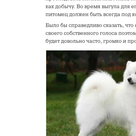
как добычу. Во время выгула для е
питомец должен быть всегда под к
Было бы справедливо сказать, что
своего собственного голоса поэтом
будет довольно часто, громко и пр