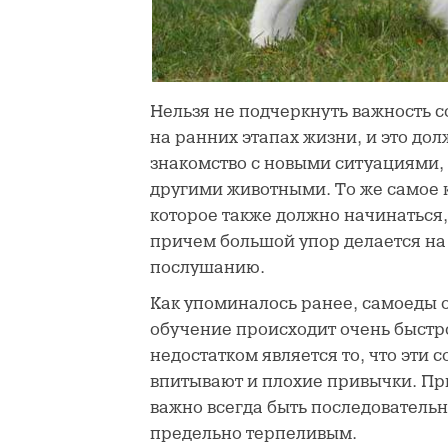
Нельзя не подчеркнуть важность 
на ранних этапах жизни, и это до
знакомство с новыми ситуациями,
другими животными. То же самое к
которое также должно начинаться,
причем большой упор делается на
послушанию.
Как упоминалось ранее, самоеды 
обучение происходит очень быстр
недостатком является то, что эти 
впитывают и плохие привычки.
При
важно всегда быть последователь
предельно терпеливым.