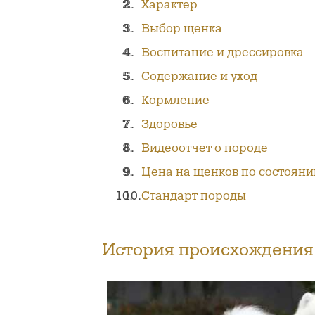
Характер
Выбор щенка
Воспитание и дрессировка
Содержание и уход
Кормление
Здоровье
Видеоотчет о породе
Цена на щенков по состояни
Стандарт породы
История происхождения