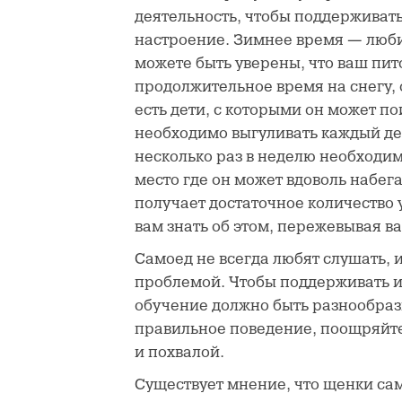
деятельность, чтобы поддерживат
настроение. Зимнее время — люби
можете быть уверены, что ваш пит
продолжительное время на снегу, 
есть дети, с которыми он может п
необходимо выгуливать каждый де
несколько раз в неделю необходи
место где он может вдоволь набега
получает достаточное количество 
вам знать об этом, пережевывая в
Самоед не всегда любят слушать, 
проблемой. Чтобы поддерживать и
обучение должно быть разнообраз
правильное поведение, поощряйт
и похвалой.
Существует мнение, что щенки са