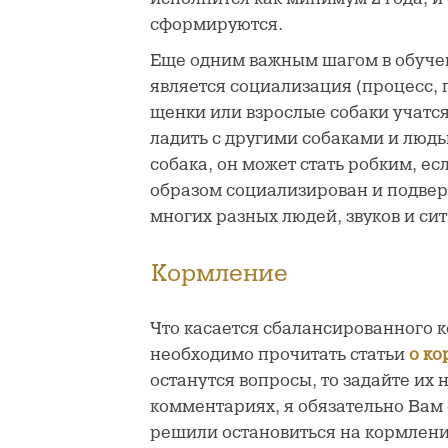
сформируются.
Еще одним важным шагом в обуче
является социализация (процесс, 
щенки или взрослые собаки учатс
ладить с другими собаками и людь
собака, он может стать робким, ес
образом социализирован и подвер
многих
разных людей, звуков и си
Кормление
Что касается сбалансированного 
необходимо прочитать статьи
о ко
останутся вопросы, то задайте их 
комментариях, я обязательно Вам 
решили остановиться на кормлен