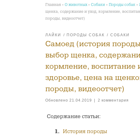
Главная
»
О животных
»
Собаки
»
Породы собак
»
щенка, содержание и уход, кормление, воспитан
породы, видеоотчет)
ЛАЙКИ
ПОРОДЫ СОБАК
СОБАКИ
Самоед (история породы,
выбор щенка, содержани
кормление, воспитание 
здоровье, цена на щенко
породы, видеоотчет)
Обновлено
21.04.2019
|
2 комментария
Содержание статьи:
История породы