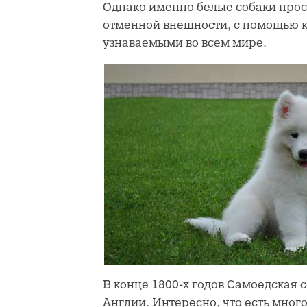
Однако именно белые собаки прос
отменной внешности, с помощью к
узнаваемыми во всем мире.
В конце 1800-х годов Самоедская 
Англии. Интересно, что есть мног